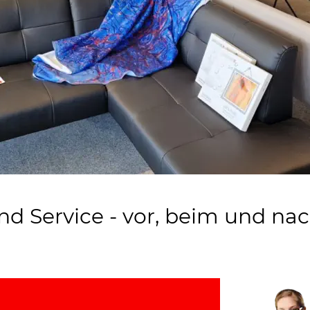
d Service - vor, beim und na